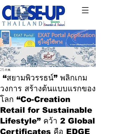
25 ก.พ.
“สยามพิวรรธน์” พลิกเกม
วงการ สร้างต้นแบบแรกของ
โลก “Co-Creation
Retail for Sustainable
Lifestyle” คว้า 2 Global
Certificates คือ EDGE