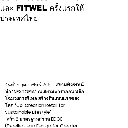
และ FITWEL ครั้งแรกให้
ประเทศไทย
วันที่23 กุมภาพันธ์ 2569  
สยามพิวรรธน์
นำ “NEXTOPIA” ณ สยามพารากอน พลิก
โฉมวงการรีเทล สร้างต้นแบบแรกของ
โลก “Co-Creation Retail for 
Sustainable Lifestyle” 
 คว้า 2 มาตรฐานสากล EDGE 
(Excellence in Design for Greater 