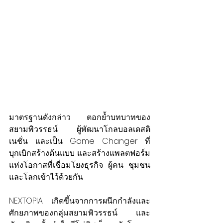
มาตรฐานดังกล่าว ตอกย้ำบทบาทของ
สยามพิวรรธน์ ผู้พัฒนาโกลบอลเดสติ
เนชั่น และเป็น Game Changer ที่
บุกเบิกสร้างต้นแบบ และสร้างแพลตฟอร์ม
แห่งโอกาสที่เชื่อมโยงธุรกิจ ผู้คน ชุมชน 
และโลกเข้าไว้ด้วยกัน
NEXTOPIA เกิดขึ้นจากการผนึกกำลังและ
ศักยภาพของกลุ่มสยามพิวรรธน์ และ