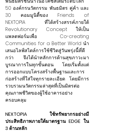
พันธมิตรชั้นนำในอีโค่ซิสเต็มระดับโลก 
50 องค์กรนวัตกรรม พันธมิตร คู่ค้า และ 
30 คอมมูนิตี้ของ Friends of 
NEXTOPIA ที่ได้สร้างสรรค์ภายใต้ 
Revolutionary Concept ให้เป็น
แพลตฟอร์มเพื่อ Co-creating 
Communities for a Better World นำ
เสนอไลฟ์สไตล์การใช้ชีวิตสู่วันพรุ่งนี้ที่ดี
กว่า จึงได้นำหลักการด้านสุขภาวะมา
บูรณาการในทุกขั้นตอน โดยเริ่มตั้งแต่
การออกแบบโครงสร้างพื้นฐานและการ
ก่อสร้างที่ใส่ใจทุกรายละเอียด โดยมีการ
รวบรวมนวัตกรรมล่าสุดที่เป็นมิตรต่อ
คุณภาพชีวิตของผู้ใช้อาคารอย่าง
ครอบคลุม
NEXTOPIA ใช้ทรัพยากรอย่างมี
ประสิทธิภาพภายใต้มาตรฐาน EDGE ใน 
3 ด้านหลัก