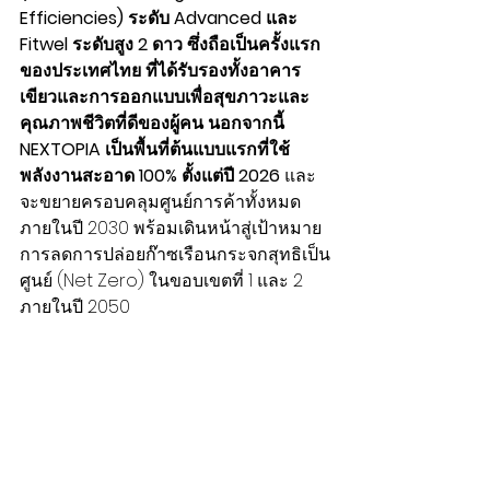
Efficiencies) ระดับ Advanced และ 
Fitwel ระดับสูง 2 ดาว ซึ่งถือเป็นครั้งแรก
ของประเทศไทย ที่ได้รับรองทั้งอาคาร
เขียวและการออกแบบเพื่อสุขภาวะและ
คุณภาพชีวิตที่ดีของผู้คน นอกจากนี้ 
NEXTOPIA เป็นพื้นที่ต้นแบบแรกที่ใช้
พลังงานสะอาด 100% ตั้งแต่ปี 2026
 และ
จะขยายครอบคลุมศูนย์การค้าทั้งหมด
ภายในปี 2030 พร้อมเดินหน้าสู่เป้าหมาย
การลดการปล่อยก๊าซเรือนกระจกสุทธิเป็น
ศูนย์ (Net Zero) ในขอบเขตที่ 1 และ 2 
ภายในปี 2050