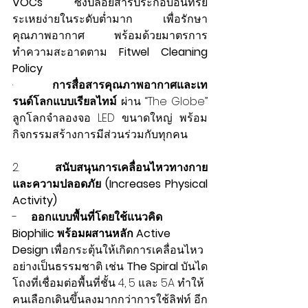
VOCs
 ซึ่งปล่อยสารประกอบอินทรีย์
ระเหยง่ายในระดับต่ำมาก เพื่อรักษา
คุณภาพอากาศ พร้อมด้วยมาตรการ
ทำความสะอาดตาม 
Fitwel Cleaning 
Policy
·        
การสื่อสารคุณภาพอากาศและเท
รนด์โลกแบบเรียลไทม์ 
ผ่าน “The Globe” 
ลูกโลกจำลองจอ LED ขนาดใหญ่ พร้อม
กิจกรรมสร้างการมีส่วนร่วมกับทุกคน
2.       
สนับสนุนการเคลื่อนไหวทางกาย
และความปลอดภัย (Increases Physical 
Activity)
-     
ออกแบบพื้นที่โดยใช้แนวคิด 
Biophilic พร้อมผสานหลัก Active 
Design
 เพื่อกระตุ้นให้เกิดการเคลื่อนไหว
อย่างเป็นธรรมชาติ เช่น 
The Spiral
 บันได
โถงที่เชื่อมต่อพื้นที่ชั้น 4, 5 และ 5A ทำให้
คนเลือกเดินขึ้นลงมากกว่าการใช้ลิฟท์ อีก