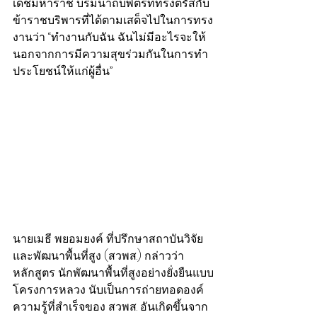
เดชมหาราช บรมนาถบพิตรที่ทรงตรัสกับ
ข้าราชบริพารที่ได้ตามเสด็จไปในการทรง
งานว่า “ทำงานกับฉัน ฉันไม่มีอะไรจะให้ 
นอกจากการมีความสุขร่วมกันในการทำ
ประโยชน์ให้แก่ผู้อื่น” 
นายเมธี พยอมยงค์ ที่ปรึกษาสถาบันวิจัย
และพัฒนาพื้นที่สูง (สวพส.) กล่าวว่า 
หลักสูตร นักพัฒนาพื้นที่สูงอย่างยั่งยืนแบบ
โครงการหลวง นับเป็นการถ่ายทอดองค์
ความรู้ที่สำเร็จของ สวพส. อันเกิดขึ้นจาก