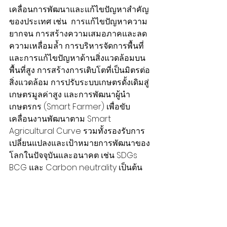
เคลื่อนการพัฒนาและแก้ไขปัญหาสำคัญ
ของประเทศ เช่น  การแก้ไขปัญหาความ
ยากจน การสร้างความเสมอภาคและลด
ความเหลื่อมล้ำ การบริหารจัดการพื้นที่
และการแก้ไขปัญหาด้านสิ่งแวดล้อมบน
พื้นที่สูง การสร้างการเติบโตที่เป็นมิตรต่อ
สิ่งแวดล้อม การปรับระบบเกษตรดั้งเดิมสู่
เกษตรมูลค่าสูง และการพัฒนาผู้นำ
เกษตรกร (Smart Farmer) เพื่อขับ
เคลื่อนงานพัฒนาตาม Smart 
Agricultural Curve รวมทั้งรองรับการ
เปลี่ยนแปลงและเป้าหมายการพัฒนาของ
โลกในปัจจุบันและอนาคต เช่น SDGs 
BCG และ Carbon neutrality เป็นต้น 