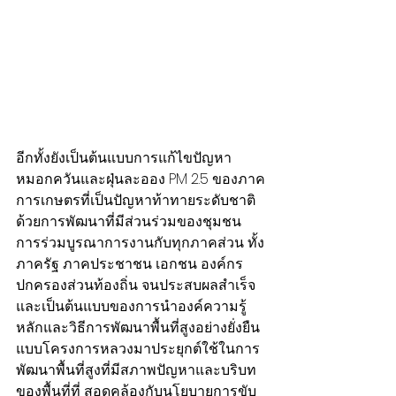
อีกทั้งยังเป็นต้นแบบการแก้ไขปัญหา
หมอกควันและฝุ่นละออง PM 2.5 ของภาค
การเกษตรที่เป็นปัญหาท้าทายระดับชาติ
ด้วยการพัฒนาที่มีส่วนร่วมของชุมชน 
การร่วมบูรณาการงานกับทุกภาคส่วน ทั้ง
ภาครัฐ ภาคประชาชน เอกชน องค์กร
ปกครองส่วนท้องถิ่น จนประสบผลสำเร็จ
และเป็นต้นแบบของการนำองค์ความรู้
หลักและวิธีการพัฒนาพื้นที่สูงอย่างยั่งยืน
แบบโครงการหลวงมาประยุกต์ใช้ในการ
พัฒนาพื้นที่สูงที่มีสภาพปัญหาและบริบท
ของพื้นที่ที่ สอดคล้องกับนโยบายการขับ