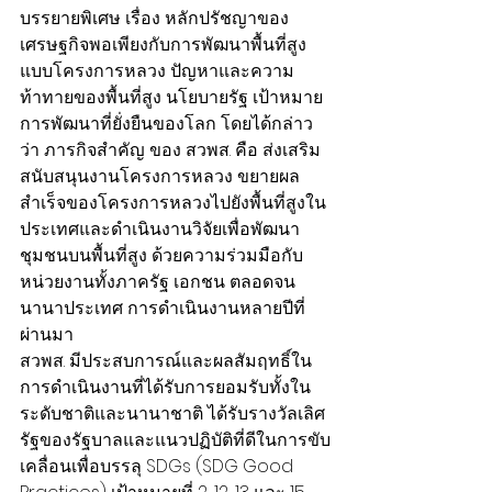
บรรยายพิเศษ เรื่อง หลักปรัชญาของ
เศรษฐกิจพอเพียงกับการพัฒนาพื้นที่สูง
แบบโครงการหลวง ปัญหาและความ
ท้าทายของพื้นที่สูง นโยบายรัฐ เป้าหมาย
การพัฒนาที่ยั่งยืนของโลก โดยได้กล่าว
ว่า ภารกิจสำคัญ ของ สวพส. คือ ส่งเสริม 
สนับสนุนงานโครงการหลวง ขยายผล
สำเร็จของโครงการหลวงไปยังพื้นที่สูงใน
ประเทศและดำเนินงานวิจัยเพื่อพัฒนา
ชุมชนบนพื้นที่สูง ด้วยความร่วมมือกับ
หน่วยงานทั้งภาครัฐ เอกชน ตลอดจน
นานาประเทศ การดำเนินงานหลายปีที่
ผ่านมา
สวพส. มีประสบการณ์และผลสัมฤทธิ์ใน
การดำเนินงานที่ได้รับการยอมรับทั้งใน
ระดับชาติและนานาชาติ ได้รับรางวัลเลิศ
รัฐของรัฐบาลและแนวปฏิบัติที่ดีในการขับ
เคลื่อนเพื่อบรรลุ SDGs (SDG Good 