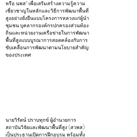
หรือ นพส.” เพื่อเสริมสร้างความรู้ความ
เชี่ยวชาญในหลักและวิธีการพัฒนาพื้นที่
สูงอย่างยั่งยืนแบบโครงการหลวงแก่ผู้นำ
ชุมชน บุคลากรองค์กรปกครองส่วนท้อง
ถิ่นและหน่วยงานเครือข่ายในการพัฒนา
พื้นที่สูงแบบบูรณาการสอดคล้องกับการ
ขับเคลื่อนการพัฒนาตามนโยบายสำคัญ
ของประเทศ
นายวิรัตน์ ปราบทุกข์ ผู้อำนวยการ
สถาบันวิจัยและพัฒนาพื้นที่สูง (สวพส.) 
เป็นประธานเปิดการฝึกอบรม พร้อมทั้ง