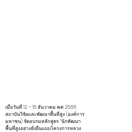
เมื่อวันที่ 12 – 16 ธันวาคม พ.ศ. 2566 
สถาบันวิจัยและพัฒนาพื้นที่สูง (องค์การ
มหาชน) จัดอบรมหลักสูตร “นักพัฒนา
พื้นที่สูงอย่างยั่งยืนแบบโครงการหลวง 