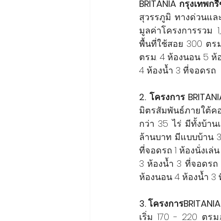
BRITANIA กรุงเทพกรี
สุวรรภูมิ ทางด่วนและแ
มูลค่าโครงการรวม 
พื้นที่ใช้สอย 300 ตร
ตร.ม. 4 ห้องนอน 5 ห้
4 ห้องน้ำ 3 ที่จอดรถ
2. โครงการ BRITAN
มิตรสัมพันธ์ภายใต้คอ
กว่า 35 ไร่ มีทั้งบ้า
ล้านบาท มีแบบบ้าน 3 
ที่จอดรถ 1 ห้องนั่งเล
3 ห้องน้ำ 3 ที่จอดรถ 
ห้องนอน 4 ห้องน้ำ 3 ที
3. โครงการBRITANIA ส
เริ่ม 170 - 220 ตร.ม