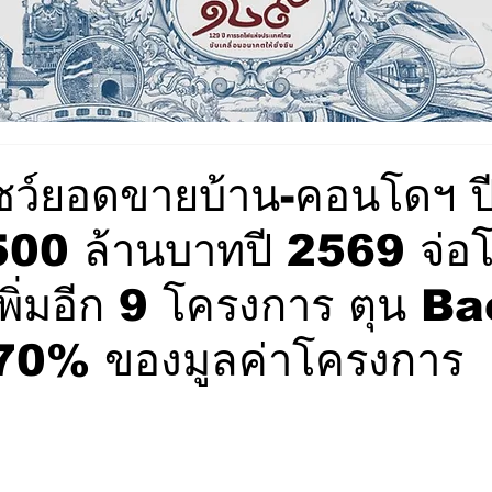
 โชว์ยอดขายบ้าน-คอนโดฯ 
500 ล้านบาทปี 2569 จ่อ
ิ่มอีก 9 โครงการ ตุน B
 70% ของมูลค่าโครงการ