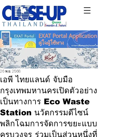
26 พ.ย. 2568
เอพี ไทยแลนด์ จับมือ
กรุงเทพมหานครเปิดตัวอย่าง
เป็นทางการ Eco Waste
Station นวัตกรรมดีไซน์
พลิกโฉมการจัดการขยะแบบ
ครบวงจร ร่วมเป็นส่วนหนึ่งที่