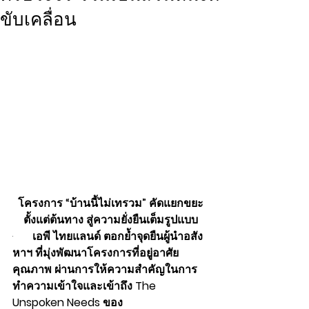
ขับเคลื่อน
โครงการ “บ้านนี้ไม่เทรวม” คัดแยกขยะ
ตั้งแต่ต้นทาง สู่ความยั่งยืนเต็มรูปแบบ
·       
เอพี ไทยแลนด์ ตอกย้ำจุดยืนผู้นำอสัง
หาฯ ที่มุ่งพัฒนาโครงการที่อยู่อาศัย
คุณภาพ ผ่านการให้ความสำคัญในการ
ทำความเข้าใจและเข้าถึง The 
Unspoken Needs ของ