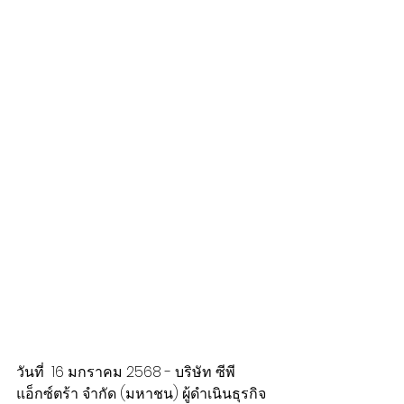
วันที่  16 มกราคม 2568 - บริษัท ซีพี 
แอ็กซ์ตร้า จำกัด (มหาชน) ผู้ดำเนินธุรกิจ