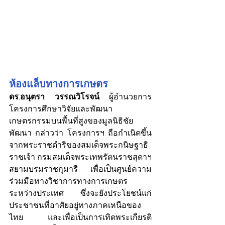
ห้องแล็บทางการเกษตร
ดร.อนุตรา วรรณวิโรจน์
 ผู้อำนวยการ
โครงการศึกษาวิจัยและพัฒนา
เกษตรกรรมบนพื้นที่สูงของมูลนิธิชัย
พัฒนา กล่าวว่า โครงการฯ ถือกำเนิดขึ้น
จากพระราชดำริของสมเด็จพระกนิษฐาธิ
ราชเจ้า กรมสมเด็จพระเทพรัตนราชสุดาฯ 
สยามบรมราชกุมารี เพื่อเป็นศูนย์ความ
ร่วมมือทางวิชาการทางการเกษตร
ระหว่างประเทศ ซึ่งจะยังประโยชน์แก่
ประชาชนที่อาศัยอยู่ทางภาคเหนือของ
ไทย และเพื่อเป็นการเทิดพระเกียรติ