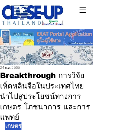
24 พ.ค. 2565
Breakthrough การวิจัย
เห็ดหลินจือในประเทศไทย
นำไปสู่ประโยชน์ทางการ
เกษตร โภชนาการ และการ
แพทย์
เกษตร