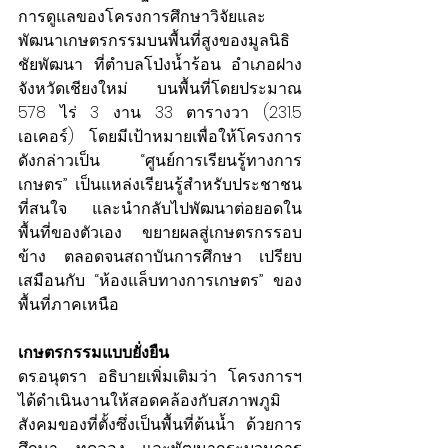
การดูแลของโครงการศึกษาวิจัยและ
พัฒนาเกษตรกรรมบนพื้นที่สูงของมูลนิธิ
ชัยพัฒนา ที่ตำบลโป่งน้ำร้อน อำเภอฝาง 
จังหวัดเชียงใหม่ บนพื้นที่โดยประมาณ 
578 ไร่ 3 งาน 33 ตารางวา (231.5 
เอเคอร์) โดยมีเป้าหมายเพื่อให้โครงการ
ดังกล่าวเป็น “ศูนย์การเรียนรู้ทางการ
เกษตร” เป็นแหล่งเรียนรู้สำหรับประชาชน
ที่สนใจ และนำกลับไปพัฒนาต่อยอดใน
พื้นที่ของตัวเอง ขยายผลสู่เกษตรกรรอบ
ข้าง ตลอดจนสถาบันการศึกษา เปรียบ
เสมือนกับ “ห้องแล็บทางการเกษตร” ของ
พื้นที่ภาคเหนือ
เกษตรกรรมแบบยั่งยืน
ดร.อนุตรา อธิบายเพิ่มเติมว่า โครงการฯ 
ได้ดำเนินงานให้สอดคล้องกับสภาพภูมิ
สังคมของที่ตั้งซึ่งเป็นพื้นที่ต้นน้ำ ด้วยการ