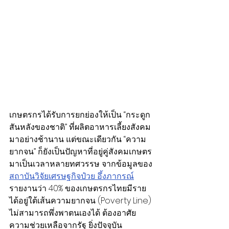
เกษตรกรได้รับการยกย่องให้เป็น “กระดูก
สันหลังของชาติ” ที่ผลิตอาหารเลี้ยงสังคม
มาอย่างช้านาน แต่ขณะเดียวกัน “ความ
ยากจน” ก็ยังเป็นปัญหาที่อยู่คู่สังคมเกษตร
มาเป็นเวลาหลายทศวรรษ จากข้อมูลของ
สถาบันวิจัยเศรษฐกิจป๋วย อึ้งภากรณ์
รายงานว่า 40% ของเกษตรกรไทยมีราย
ได้อยู่ใต้เส้นความยากจน (Poverty Line) 
ไม่สามารถพึ่งพาตนเองได้ ต้องอาศัย
ความช่วยเหลือจากรัฐ ยิ่งปัจจุบัน