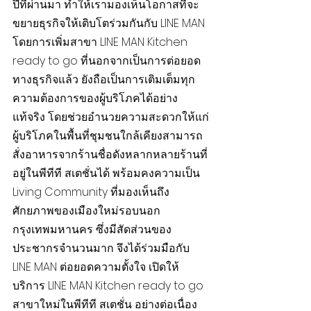
ปีที่ผ่านมา ทำให้เรามองเห็นโอกาสที่จะ
ขยายธุรกิจให้เติบโตร่วมกันกับ LINE MAN 
โดยการเพิ่มสาขา LINE MAN Kitchen 
ready to go ที่นอกจากเป็นการต่อยอด
ทางธุรกิจแล้ว ยังถือเป็นการเติมเต็มทุก
ความต้องการของผู้บริโภคได้อย่าง
แท้จริง โดยช่วยอำนวยความสะดวกให้แก่
ผู้บริโภคในพื้นที่ชุมชนใกล้เคียงสามารถ
สั่งอาหารจากร้านชื่อดังหลากหลายร้านที่
อยู่ในพีทีที สเตชั่นได้ พร้อมคงความเป็น 
Living Community ที่มองเห็นถึง
ศักยภาพของเมืองใหม่รอบนอก
กรุงเทพมหานคร ซึ่งมีสัดส่วนของ
ประชากรจำนวนมาก จึงได้ร่วมมือกับ 
LINE MAN ต่อยอดความตั้งใจ เปิดให้
บริการ LINE MAN Kitchen ready to go 
สาขาใหม่ในพีทีที สเตชั่น อย่างต่อเนื่อง 