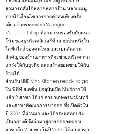
ตลิ่งชัน และมีนบุรี เพื่อให้ผู้ใช้บริการ
สามารถสั่งได้หลากหลายร้าน หลายเมนู 
ภายใต้เงื่อนไขการจ่ายค่าส่งเพียงครั้ง
เดียว ด้วยระบบของ Wongnai 
Merchant App ที่สามารถรองรับกับแนว
โน้มของธุรกิจเดลิเวอรีที่กลายเป็นหนึ่งใน
ไลฟ์สไตล์ของคนไทย และเป็นสัดส่วน
สำคัญของร้านอาหารที่จะช่วยเสริมความ
แกร่งให้กับธุรกิจ และสร้างยอดขายให้กับ
ร้านได้
สำหรับ LINE MAN Kitchen ready to go 
ใน พีทีที สเตชั่น ปัจจุบันเปิดให้บริการให้
แล้ว 2 สาขา ได้แก่ สาขาเกษตรนวมินทร์ 
และสาขาพัฒนาการขาออก ซึ่งเปิดตัวใน
ปี 2564 ที่ผ่านมา และได้กระแสตอบรับ
เป็นอย่างดี จึงนำมาสู่การต่อยอดขยาย
สาขาอีก 2  สาขา ในปี 2565 ได้แก่ สาขา