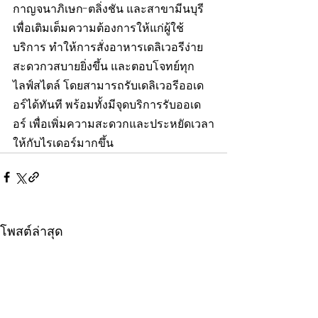
กาญจนาภิเษก-ตลิ่งชัน และสาขามีนบุรี 
เพื่อเติมเต็มความต้องการให้แก่ผู้ใช้
บริการ ทำให้การสั่งอาหารเดลิเวอรีง่าย 
สะดวกวสบายยิ่งขึ้น และตอบโจทย์ทุก
ไลฟ์สไตล์ โดยสามารถรับเดลิเวอรีออเด
อร์ได้ทันที พร้อมทั้งมีจุดบริการรับออเด
อร์ เพื่อเพิ่มความสะดวกและประหยัดเวลา
ให้กับไรเดอร์มากขึ้น
โพสต์ล่าสุด