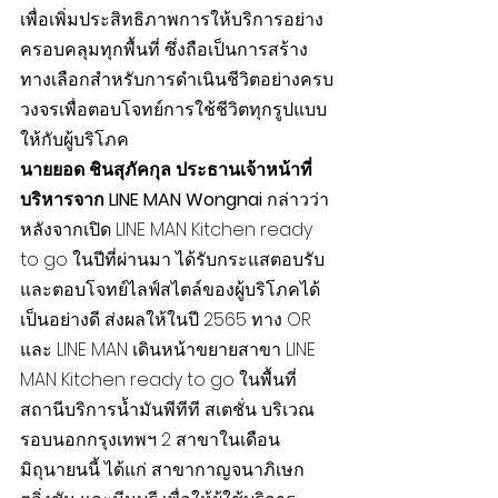
เพื่อเพิ่มประสิทธิภาพการให้บริการอย่าง
ครอบคลุมทุกพื้นที่ ซึ่งถือเป็นการสร้าง
ทางเลือกสำหรับการดำเนินชีวิตอย่างครบ
วงจรเพื่อตอบโจทย์การใช้ชีวิตทุกรูปแบบ
ให้กับผู้บริโภค 
นายยอด ชินสุภัคกุล ประธานเจ้าหน้าที่
บริหารจาก LINE MAN Wongnai 
กล่าวว่า
หลังจากเปิด LINE MAN Kitchen ready 
to go ในปีที่ผ่านมา ได้รับกระแสตอบรับ
และตอบโจทย์ไลฟ์สไตล์ของผู้บริโภคได้
เป็นอย่างดี ส่งผลให้ในปี 2565 ทาง OR 
และ LINE MAN เดินหน้าขยายสาขา LINE 
MAN Kitchen ready to go ในพื้นที่
สถานีบริการน้ำมันพีทีที สเตชั่น บริเวณ
รอบนอกกรุงเทพฯ 2 สาขาในเดือน
มิถุนายนนี้ ได้แก่ สาขากาญจนาภิเษก 