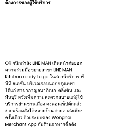
ต้องการของผู้ใช้บริการ
OR 
ผนึกกำลัง 
LINE MAN 
เดินหน้าต่อยอด
ความร่วมมือขยายสาขา 
LINE MAN 
Kitchen ready to go 
ในสถานีบริการ พี
ทีที สเตชั่น บริเวณรอบนอกกรุงเทพฯ 
ได้แก่ สาขากาญจนาภิเษก-ตลิ่งชัน และ
มีนบุรี หวังเพิ่มความสะดวกสบายแก่ผู้ใช้
บริการย่านชานเมือง คงคอนเซ็ปต์กดสั่ง
ง่ายพร้อมสั่งได้หลายร้าน จ่ายค่าส่งเพียง
ครั้งเดียว ด้วยระบบของ 
Wongnai 
Merchant App 
กับร้านอาหารชื่อดัง 