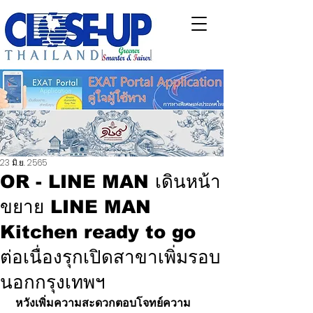
23 มิ.ย. 2565
OR - LINE MAN เดินหน้า
ขยาย LINE MAN
Kitchen ready to go
ต่อเนื่องรุกเปิดสาขาเพิ่มรอบ
นอกกรุงเทพฯ
 หวังเพิ่มความสะดวกตอบโจทย์ความ