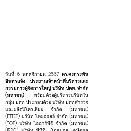
วันที่ 6 พฤศจิกายน 2567 
ดร.คงกระพัน 
อินทรแจ้ง ประธานเจ้าหน้าที่บริหารและ
กรรมการผู้จัดการใหญ่ บริษัท ปตท. จำกัด 
(มหาชน)
 พร้อมด้วยผู้บริหารบริษัทใน
กลุ่ม ปตท. ประกอบด้วย บริษัท ปตท.สำรวจ
และผลิตปิโตรเลียม จำกัด (มหาชน) 
(PTTEP) บริษัท ไทยออยล์ จำกัด (มหาชน) 
(TOP) บริษัท ไออาร์พีซี จำกัด (มหาชน) 
(IRPC) บริษัท พีทีที  โกลบอล เคมิคอล 