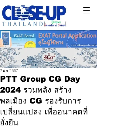
7 พ.ย. 2567
PTT Group CG Day
2024 รวมพลัง สร้าง
พลเมือง CG รองรับการ
เปลี่ยนแปลง เพื่ออนาคตที่
ยั่งยืน