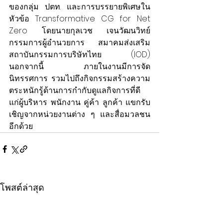
ของกลุ่ม ปตท. และการบรรยายพิเศษใน
หัวข้อ Transformative CG for Net 
Zero โดยนายกุลเวช เจนวัฒนวิทย์ 
กรรมการผู้อำนวยการ สมาคมส่งเสริม
สถาบันกรรมการบริษัทไทย (IOD) 
นอกจากนี้ ภายในงานมีการจัด
นิทรรศการ รวมไปถึงกิจกรรมสร้างความ
ตระหนักรู้ด้านการกำกับดูแลกิจการที่ดี 
แก่ผู้บริหาร พนักงาน คู่ค้า ลูกค้า แขกรับ
เชิญจากหน่วยงานต่าง ๆ และสื่อมวลชน 
อีกด้วย
โพสต์ล่าสุด