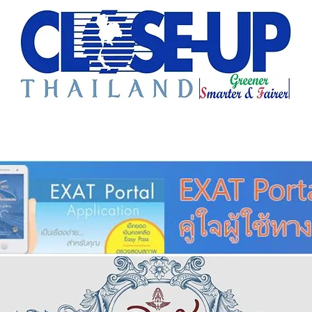
e Sharing
Forum
Insight
Strategy
Creative: 
mart City
ศูนย์รวมข่าวดี
ศูนย์รวมข่าว
ชุมชน-ท้องถ