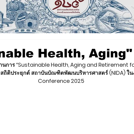
nable Health, Aging"
ด้านการ “Sustainable Health, Aging and Retirement fo
สถิติประยุกต์ สถาบันบัณฑิตพัฒนบริหารศาสตร์ (NIDA) ใ
Conference 2025