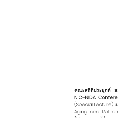
คณะสถิติประยุกต์ 
NIC–NIDA Confer
(Special Lecture) แ
Aging and Retireme