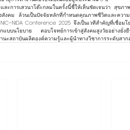
ศษและการเสวนาโต๊ะกลมในครั้งนี้ชี้ให้เห็นชัดเจนว่า สุขภ
สังคม ล้วนเป็นปัจจัยหลักที่กำหนดคุณภาพชีวิตและความพ
IC–NIDA Conference 2025 จึงเป็นเวทีสำคัญที่เชื่อมโยง
อกแบบนโยบาย ตอบโจทย์การเข้าสู่สังคมสูงวัยอย่างยั่
นะสถาบันผลิตองค์ความรู้และผู้นำทางวิชาการระดับสาก