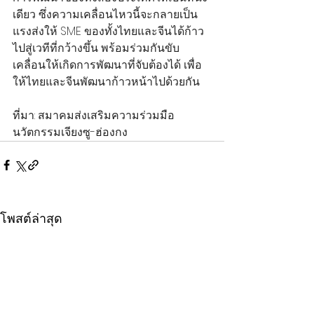
เดียว ซึ่งความเคลื่อนไหวนี้จะกลายเป็น
แรงส่งให้ SME ของทั้งไทยและจีนได้ก้าว
ไปสู่เวทีที่กว้างขึ้น พร้อมร่วมกันขับ
เคลื่อนให้เกิดการพัฒนาที่จับต้องได้ เพื่อ
ให้ไทยและจีนพัฒนาก้าวหน้าไปด้วยกัน
ที่มา: สมาคมส่งเสริมความร่วมมือ
นวัตกรรมเจียงซู-ฮ่องกง
โพสต์ล่าสุด