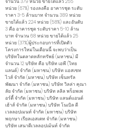
จำนวน 379 หน่วย ขายได้แล้ว 255 
หน่วย (67%) รองลงคือ อาคารชุด ระดับ
ราคา 3-5 ล้านบาท จำนวน 389 หน่วย 
ขายได้แล้ว 224 หน่วย (58%) และอันดับ 
3 คือ อาคารชุด ระดับราคา 5-10 ล้าน
บาท จำนวน 68 หน่วย ขายได้แล้ว 25 
หน่วย (37%)ผู้ประกอบการที่เปิดตัว
โครงการใหม่ในเดือนนี้ จะพบว่าเป็น
บริษัทในตลาดหลักทรัพย์ (มหาชน) มี
จำนวน 12 บริษัท คือ บริษัท เอพี (ไทย
แลนด์) จำกัด (มหาชน) บริษัท แอสเซท
ไวส์ จำกัด (มหาชน) บริษัท เซ็นทรัล
พัฒนา จำกัด (มหาชน) บริษัท วิลล่า คุณา
ลัย จำกัด (มหาชน) บริษัท ลลิล พร็อพเพ
อร์ตี้ จำกัด (มหาชน) บริษัท แลนด์แอนด์
เฮ้าส์ จำกัด (มหาชน) บริษัท โนเบิล ดี
เวลลอปเมนท์ จำกัด (มหาชน) บริษัท 
พฤกษา เรียลเอสเตท จำกัด (มหาชน) 
บริษัท เสนาดีเวลลอปเม้นท์ จำกัด 