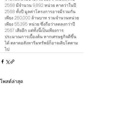
2568 มีจำนวน 9,892 หน่วย คาดว่าในปี 
2568 ทั้งปี มูลค่าโครงการอาจมีรวมกัน
เพียง 260,000 ล้านบาท รวมจำนวนหน่วย
เพียง 55,395 หน่วย ซึ่งถือว่าลดลงกว่าปี 
2567 เสียอีก แต่ทั้งนี้เป็นเพียงการ
ประมาณการเบื้องต้น หากเศรษฐกิจดีขึ้น
ได้ ตลาดอสังหาริมทรัพย์ก็อาจเติบโตตาม
ไป
โพสต์ล่าสุด