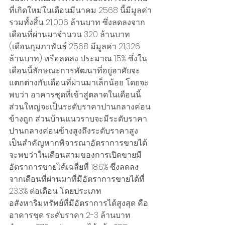
ที่เกิดใหม่ในเดือนมีนาคม 2568 นี้มีมูลค่า
รวมทั้งสิ้น 21,006 ล้านบาท ซึ่งลดลงจาก
เดือนที่ผ่านมาจำนวน 320 ล้านบาท 
(เดือนกุมภาพันธ์ 2568 มีมูลค่า 21,326 
ล้านบาท) หรือลดลง ประมาณ 1.5% ซึ่งใน
เดือนนี้ลักษณะการพัฒนาที่อยู่อาศัยจะ
แตกต่างกับเดือนที่ผ่านมาเล็กน้อย โดยจะ
พบว่า อาคารชุดที่เข้าสู่ตลาดในเดือนนี้
ส่วนใหญ่จะเป็นระดับราคาปานกลางค่อน
ข้างถูก ส่วนบ้านแนวราบจะมีระดับราคา
ปานกลางค่อนข้างสูงถึงระดับราคาสูง 
เป็นสำคัญหากพิจารณาอัตราการขายได้ 
จะพบว่าในเดือนสามของการเปิดขายมี
อัตราการขายได้เฉลี่ยที่ 18.6% ซึ่งลดลง
จากเดือนที่ผ่านมาที่มีอัตราการขายได้ที่ 
23.3% ต่อเดือน โดยประเภท
อสังหาริมทรัพย์ที่มีอัตราการได้สูงสุด คือ 
อาคารชุด ระดับราคา 2-3 ล้านบาท 