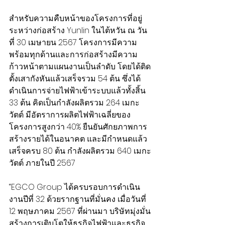
สำหรับความคืบหน้าของโครงการที่อยู่
ระหว่างก่อสร้าง Yunlin ในไต้หวัน ณ วัน
ที่ 30 เมษายน 2567 โครงการมีความ
พร้อมทุกด้านและการก่อสร้างมีความ
ก้าวหน้าตามแผนงานเป็นลำดับ โดยได้ติด
ตั้งเสากังหันแล้วเสร็จรวม 54 ต้น ซึ่งได้
ดำเนินการจ่ายไฟฟ้าเข้าระบบแล้วทั้งสิ้น 
33 ต้น คิดเป็นกำลังผลิตรวม 264 เมกะ
วัตต์ มีอัตราการผลิตไฟฟ้าเฉลี่ยของ
โครงการสูงกว่า 40% ยืนยันศักยภาพการ
สร้างรายได้ในอนาคต และมีกำหนดแล้ว
เสร็จครบ 80 ต้น กำลังผลิตรวม 640 เมกะ
วัตต์ ภายในปี 2567
“EGCO Group ได้ครบรอบการดำเนิน
งานปีที่ 32 ด้วยรากฐานที่มั่นคง เมื่อวันที่ 
12 พฤษภาคม 2567 ที่ผ่านมา บริษัทมุ่งมั่น
สร้างการเติบโตให้ธุรกิจไฟฟ้าและธุรกิจ