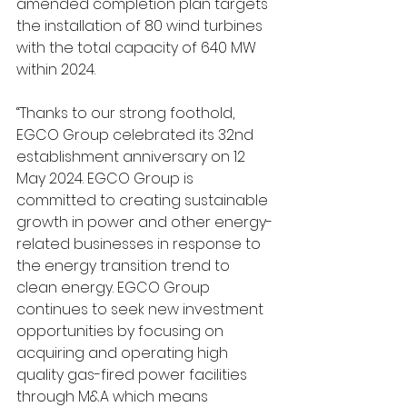
amended completion plan targets 
the installation of 80 wind turbines 
with the total capacity of 640 MW 
within 2024.
“Thanks to our strong foothold, 
EGCO Group celebrated its 32nd 
establishment anniversary on 12 
May 2024. EGCO Group is 
committed to creating sustainable 
growth in power and other energy-
related businesses in response to 
the energy transition trend to 
clean energy. EGCO Group 
continues to seek new investment 
opportunities by focusing on 
acquiring and operating high 
quality gas-fired power facilities 
through M&A which means 