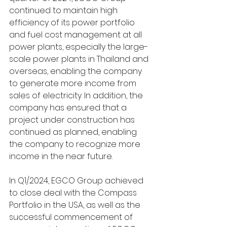
continued to maintain high 
efficiency of its power portfolio 
and fuel cost management at all 
power plants, especially the large-
scale power plants in Thailand and 
overseas, enabling the company 
to generate more income from 
sales of electricity. In addition, the 
company has ensured that a 
project under construction has 
continued as planned, enabling 
the company to recognize more 
income in the near future.
In Q1/2024, EGCO Group achieved 
to close deal with the Compass 
Portfolio in the USA, as well as the 
successful commencement of 