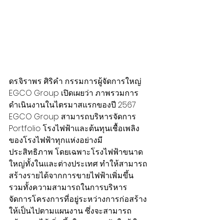
ดร.จิราพร ศิริคำ กรรมการผู้จัดการใหญ่ 
EGCO Group เปิดเผยว่า ภาพรวมการ
ดำเนินงานในไตรมาสแรกของปี 2567 
EGCO Group สามารถบริหารจัดการ 
Portfolio โรงไฟฟ้าและต้นทุนเชื้อเพลิง
ของโรงไฟฟ้าทุกแห่งอย่างมี
ประสิทธิภาพ โดยเฉพาะโรงไฟฟ้าขนาด
ใหญ่ทั้งในและต่างประเทศ ทำให้สามารถ
สร้างรายได้จากการขายไฟฟ้าเพิ่มขึ้น 
รวมทั้งความสามารถในการบริหาร
จัดการโครงการที่อยู่ระหว่างการก่อสร้าง
ให้เป็นไปตามแผนงาน ซึ่งจะสามารถ