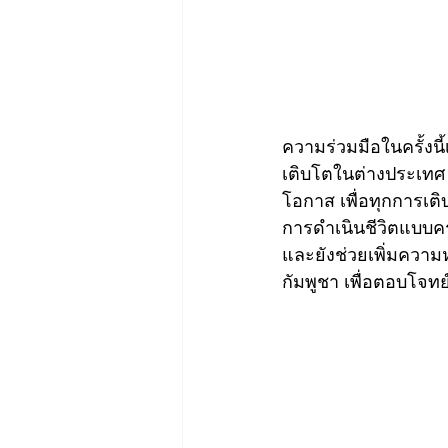
ความร่วมมือในครั้งนี
เติบโตในต่างประเทศ 
โอกาส เพื่อทุกการเต
การดำเนินชีวิตแบบครบ
และยังช่วยเพิ่มความ
กัมพูชา เพื่อตอบโจทย