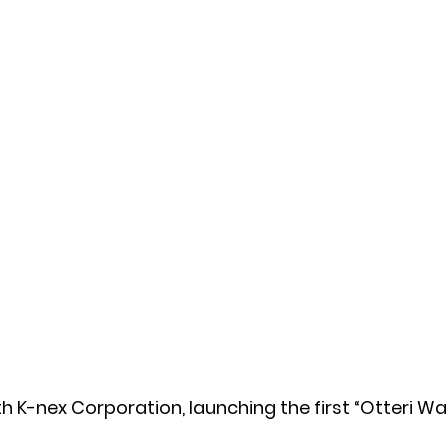
th K-nex Corporation, launching the first “Otteri Wa