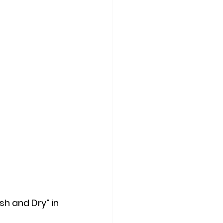
sh and Dry” in 