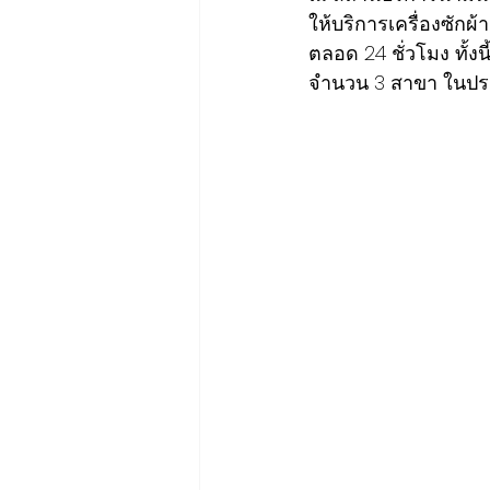
ให้บริการเครื่องซักผ
ตลอด 24 ชั่วโมง ทั้
จำนวน 3 สาขา ในประ