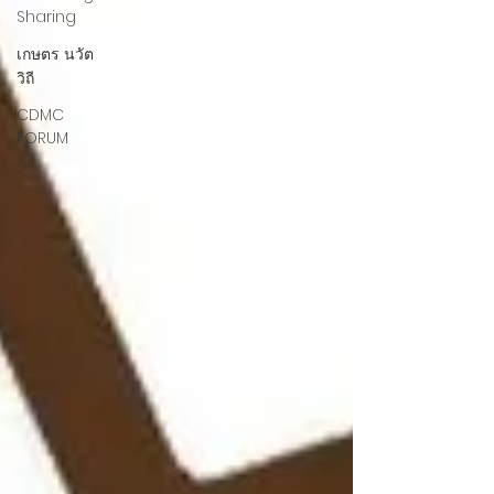
Sharing
เกษตร นวัต
วิถี
CDMC
FORUM