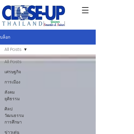
บล็อก
All Posts
All Posts
เศรษฐกิจ
การเมือง
สังคม
ยุติธรรม
ศิลป
วัฒนธรรม
การศึกษา
ข่าวเด่น