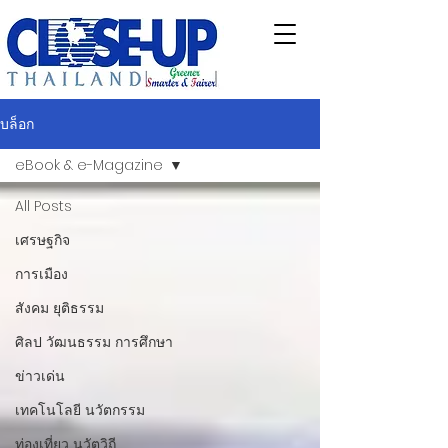
บล็อก
eBook & e-Magazine
All Posts
เศรษฐกิจ
การเมือง
สังคม ยุติธรรม
ศิลป วัฒนธรรม การศึกษา
ข่าวเด่น
เทคโนโลยี นวัตกรรม
ท่องเที่ยว นวัตวิถี